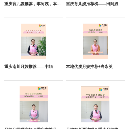
重庆育儿嫂推荐，李阿姨，本科学历
重庆育儿嫂推荐榜——田阿姨
重庆南川月嫂推荐——韦娟
本地优质月嫂推荐+唐永英