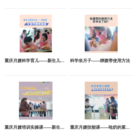
重庆月嫂科学育儿——新生儿抱姿大全
科学坐月子——绑腹带使用方法
重庆月嫂培训实操课——新生儿洗澡
重庆月嫂技能课——呛奶的紧急处理方法