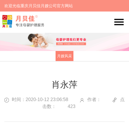
欢迎光临重庆月贝佳月嫂公司官方网站
月嫂风采
肖永萍
时间：2020-10-12 23:06:58
作者：
点
击数：
423